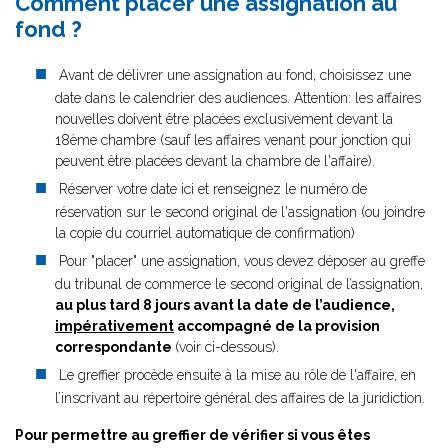
Comment placer une assignation au
fond ?
Avant de délivrer une assignation au fond, choisissez une
date dans le calendrier des audiences. Attention: les affaires
nouvelles doivent être placées exclusivement devant la
18ème chambre (sauf les affaires venant pour jonction qui
peuvent être placées devant la chambre de l'affaire).
Réserver votre date ici et renseignez le numéro de
réservation sur le second original de l'assignation (ou joindre
la copie du courriel automatique de confirmation)
Pour "placer" une assignation, vous devez déposer au greffe
du tribunal de commerce le second original de l’assignation,
au plus tard 8 jours avant la date de l’audience,
impérativement
accompagné de la provision
correspondante
(voir ci-dessous).
Le greffier procède ensuite à la mise au rôle de l'affaire, en
l’inscrivant au répertoire général des affaires de la juridiction.
Pour permettre au greffier de vérifier si vous êtes