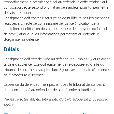
respectivement le premier original au défendeur, cette remise vaut
convocation, et le second original au demandeur pour lui permettre
de saisir le tribunal.
L’assignation doit contenir sous peine de nullité, toutes les mentions
relatives à un acte de commissaire de justice (indication de la
juridiction, identification des parties, exposé des moyens de faits et
de droit…) ainsi que les informations permettant au défendeur
d’organiser sa défense.
Délais
L’assignation doit être délivrée au défendeur au moins 15 jours avant
la date d’audience. Elle doit également être déposée au greffe du
tribunal de commerce au plus tard 8 jours avant la date d’audience,
sauf procédure d’urgence.
L’absence du défendeur n’empêchant pas le tribunal de statuer, il
est recommandé au défendeur de se présenter à l’audience.
Textes : articles :55, 56, 854 à 858 du CPC (Code de procédure
civile)