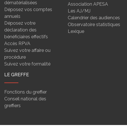
dématérialisées
Association APESA
Déposez vos comptes
Les AJ/MJ
annuels
Calendrier des audiences
Déposez votre
Observatoire statistiques
déclaration des
Lexique
bénéficiaires effectifs
Accès RPVA
Suivez votre affaire ou
procédure
Suivez votre formalité
LE GREFFE
Fonctions du greffier
Conseil national des
greffiers