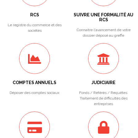
RCS
SUIVRE UNE FORMALITÉ AU
RCS
Le registre du commerce et des
Connaitre l'avancement de votre
sociétés
dossier déposé au greffe
COMPTES ANNUELS
JUDICIAIRE
Déposer des comptes sociaux
Fonds / Référés / Requêtes.
Traitement de difficultés des
entreprises