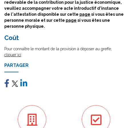
redevable de la contribution pour la justice économique,
veuillez accompagner votre acte introductif d'instance
de l'attestation disponible sur cette
page
si vous êtes une
personne morale et sur cette
page
si vous êtes une
personne physique.
Coût
Pour connaître le montant de la provision à déposer au greffe,
cliquer ici
PARTAGER