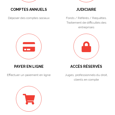
COMPTES ANNUELS
JUDICIAIRE
Déposer des comptes sociaux
Fonds / Référés / Requêtes.
Traitement de difficultés des
entreprises
PAYER EN LIGNE
ACCÈS RÉSERVÉS
Effectuer un paiement en ligne
Juges, professionnels du droit,
clients en compte