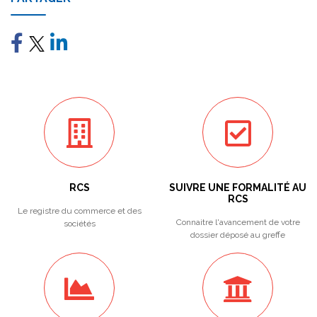
RCS
SUIVRE UNE FORMALITÉ AU
RCS
Le registre du commerce et des
Connaitre l'avancement de votre
sociétés
dossier déposé au greffe