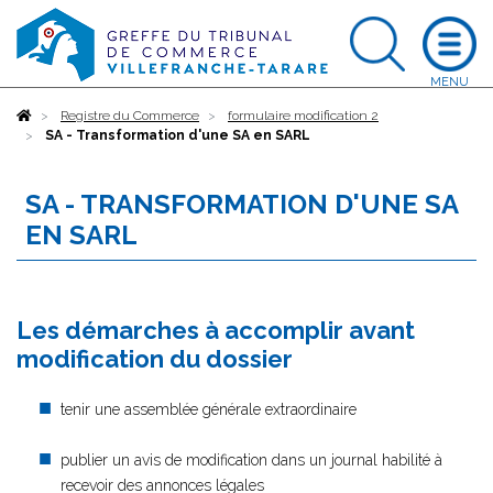
Accueil
Registre du Commerce
formulaire modification 2
SA - Transformation d'une SA en SARL
SA - TRANSFORMATION D'UNE SA
EN SARL
Les démarches à accomplir avant
modification du dossier
tenir une assemblée générale extraordinaire
publier un avis de modification dans un journal habilité à
recevoir des annonces légales