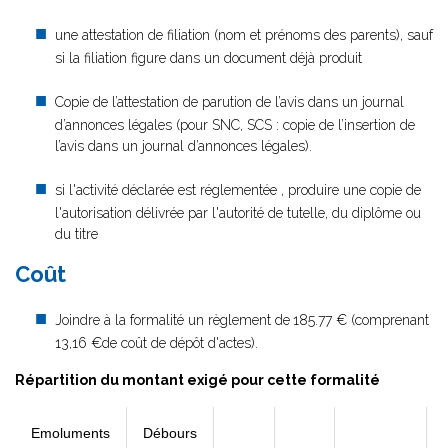
une attestation de filiation (nom et prénoms des parents), sauf
si la filiation figure dans un document déjà produit
Copie de l’attestation de parution de l’avis dans un journal
d’annonces légales (pour SNC, SCS : copie de l’insertion de
l’avis dans un journal d’annonces légales).
si l'activité déclarée est réglementée , produire une copie de
l'autorisation délivrée par l'autorité de tutelle, du diplôme ou
du titre
Coût
Joindre à la formalité un règlement de
185.77 € (comprenant
13,16 €de coût de dépôt d'actes).
Répartition du montant exigé pour cette formalité
Emoluments
Débours