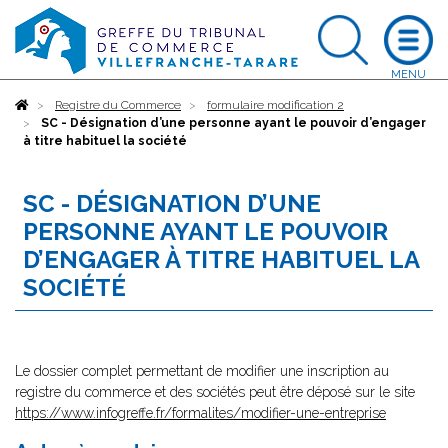
Accueil
Registre du Commerce
formulaire modification 2
SC - Désignation d’une personne ayant le pouvoir d’engager
à titre habituel la société
SC - DÉSIGNATION D’UNE
PERSONNE AYANT LE POUVOIR
D’ENGAGER À TITRE HABITUEL LA
SOCIÉTÉ
Le dossier complet permettant de modifier une inscription au
registre du commerce et des sociétés peut être déposé sur le site
https://www.infogreffe.fr/formalites/modifier-une-entreprise