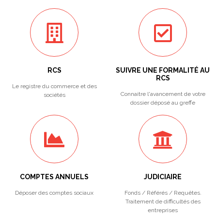
RCS
SUIVRE UNE FORMALITÉ AU
RCS
Le registre du commerce et des
Connaitre l'avancement de votre
sociétés
dossier déposé au greffe
COMPTES ANNUELS
JUDICIAIRE
Déposer des comptes sociaux
Fonds / Référés / Requêtes.
Traitement de difficultés des
entreprises