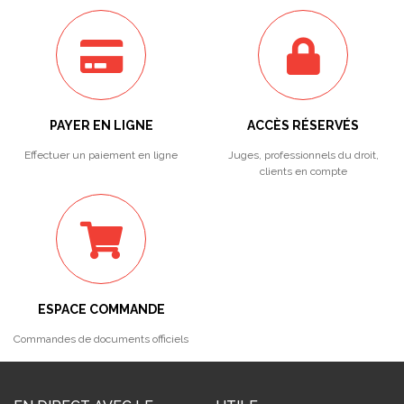
PAYER EN LIGNE
ACCÈS RÉSERVÉS
Effectuer un paiement en ligne
Juges, professionnels du droit,
clients en compte
ESPACE COMMANDE
Commandes de documents officiels