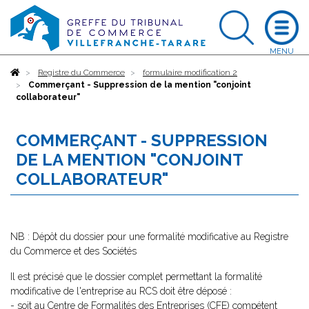
Accueil
Registre du Commerce
formulaire modification 2
Commerçant - Suppression de la mention "conjoint
collaborateur"
COMMERÇANT - SUPPRESSION
DE LA MENTION "CONJOINT
COLLABORATEUR"
NB : Dépôt du dossier pour une formalité modificative au Registre
du Commerce et des Sociétés
Il est précisé que le dossier complet permettant la formalité
modificative de l'entreprise au RCS doit être déposé :
- soit au Centre de Formalités des Entreprises (CFE) compétent