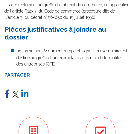
- soit directement au greffe du tribunal de commerce, en application
de l'article R123-5 du Code de commerce (procédure dite de
"l'article 3" du décret n° 96-650 du 19 juillet 1996)
Pièces justificatives à joindre au
dossier
un formulaire P2
dûment rempli et signé. Un exemplaire est
destiné au greffe et un exemplaire au centre de formalités
des entreprises (CFE).
PARTAGER