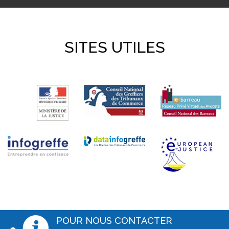
SITES UTILES
POUR NOUS CONTACTER