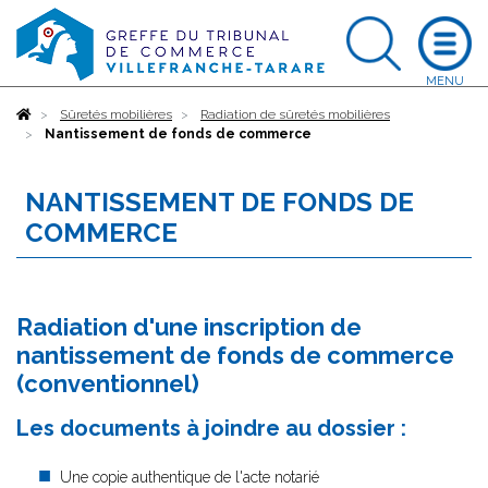
Accueil
Sûretés mobilières
Radiation de sûretés mobilières
Nantissement de fonds de commerce
NANTISSEMENT DE FONDS DE
COMMERCE
Radiation d'une inscription de
nantissement de fonds de commerce
(conventionnel)
Les documents à joindre au dossier :
Une copie authentique de l'acte notarié