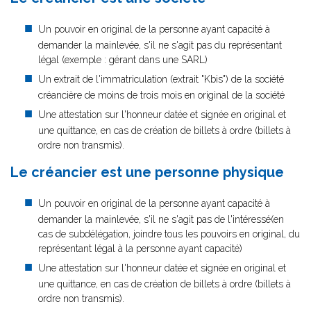
Un pouvoir en original de la personne ayant capacité à
demander la mainlevée, s'il ne s'agit pas du représentant
légal (exemple : gérant dans une SARL)
Un extrait de l'immatriculation (extrait "Kbis") de la société
créancière de moins de trois mois en original de la société
Une attestation sur l'honneur datée et signée en original et
une quittance, en cas de création de billets à ordre (billets à
ordre non transmis).
Le créancier est une personne physique
Un pouvoir en original de la personne ayant capacité à
demander la mainlevée, s'il ne s'agit pas de l'intéressé(en
cas de subdélégation, joindre tous les pouvoirs en original, du
représentant légal à la personne ayant capacité)
Une attestation sur l'honneur datée et signée en original et
une quittance, en cas de création de billets à ordre (billets à
ordre non transmis).