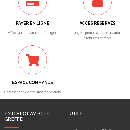
PAYER EN LIGNE
ACCÈS RÉSERVÉS
Effectuer un paiement en ligne
Juges, professionnels du droit,
clients en compte
ESPACE COMMANDE
Commandes de documents officiels
EN DIRECT AVEC LE
UTILE
GREFFE