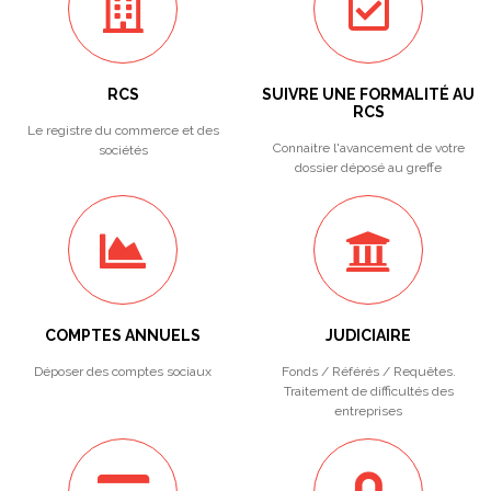
RCS
SUIVRE UNE FORMALITÉ AU
RCS
Le registre du commerce et des
Connaitre l'avancement de votre
sociétés
dossier déposé au greffe
COMPTES ANNUELS
JUDICIAIRE
Déposer des comptes sociaux
Fonds / Référés / Requêtes.
Traitement de difficultés des
entreprises