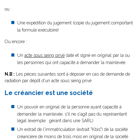
ou :
Une expédition du jugement (copie du jugement comportant
la formule exécutoire)
Ou encore :
Un
acte sous seing privé
daté et signé en original par la ou
les personnes qui ont capacité à demander la mainlevée.
N.B :
Les pièces suivantes sont à déposer en cas de demande de
radiation par dépôt d'un acte sous seing privé
Le créancier est une société
Un pouvoir en original de la personne ayant capacité à
demander la mainlevée, s'il ne s'agit pas du représentant
légal (exemple : gérant dans une SARL)
Un extrait de l'immatriculation (extrait "Kbis") de la société
créancière de moins de trois mois en original de la société