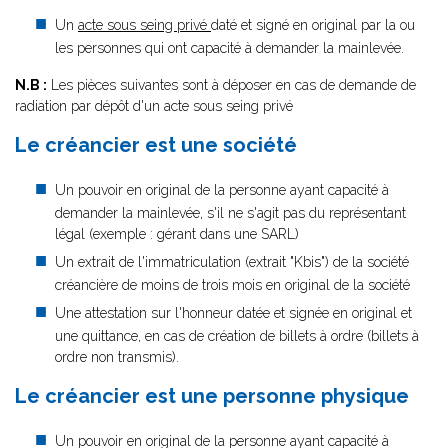
Un
acte sous seing privé
daté et signé en original par la ou
les personnes qui ont capacité à demander la mainlevée.
N.B :
Les pièces suivantes sont à déposer en cas de demande de
radiation par dépôt d'un acte sous seing privé
Le créancier est une société
Un pouvoir en original de la personne ayant capacité à
demander la mainlevée, s'il ne s'agit pas du représentant
légal (exemple : gérant dans une SARL)
Un extrait de l'immatriculation (extrait "Kbis") de la société
créancière de moins de trois mois en original de la société
Une attestation sur l'honneur datée et signée en original et
une quittance, en cas de création de billets à ordre (billets à
ordre non transmis).
Le créancier est une personne physique
Un pouvoir en original de la personne ayant capacité à