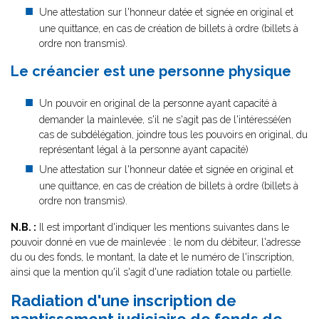
Une attestation sur l'honneur datée et signée en original et
une quittance, en cas de création de billets à ordre (billets à
ordre non transmis).
Le créancier est une personne physique
Un pouvoir en original de la personne ayant capacité à
demander la mainlevée, s'il ne s'agit pas de l'intéressé(en
cas de subdélégation, joindre tous les pouvoirs en original, du
représentant légal à la personne ayant capacité)
Une attestation sur l'honneur datée et signée en original et
une quittance, en cas de création de billets à ordre (billets à
ordre non transmis).
N.B. :
Il est important d'indiquer les mentions suivantes dans le
pouvoir donné en vue de mainlevée : le nom du débiteur, l'adresse
du ou des fonds, le montant, la date et le numéro de l'inscription,
ainsi que la mention qu'il s'agit d'une radiation totale ou partielle.
Radiation d'une inscription de