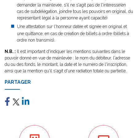
demander la mainlevée, s'il ne s'agit pas de l'intéressé(en
cas de subdélégation, joindre tous les pouvoirs en original, du
représentant légal à la personne ayant capacité)
Une attestation sur l'honneur datée et signée en original et
une quittance, en cas de création de billets à ordre (billets à
ordre non transmis).
N.B. :
Il est important d'indiquer les mentions suivantes dans le
pouvoir donné en vue de mainlevée : le nom du débiteur, l'adresse
du ou des fonds, le montant, la date et le numéro de l'inscription,
ainsi que la mention qu'il s'agit d'une radiation totale ou partielle.
PARTAGER