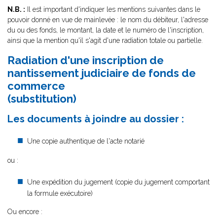
N.B. :
Il est important d'indiquer les mentions suivantes dans le
pouvoir donné en vue de mainlevée : le nom du débiteur, l'adresse
du ou des fonds, le montant, la date et le numéro de l'inscription,
ainsi que la mention qu'il s'agit d'une radiation totale ou partielle.
Radiation d'une inscription de
nantissement judiciaire de fonds de
commerce
(substitution)
Les documents à joindre au dossier :
Une copie authentique de l'acte notarié
ou :
Une expédition du jugement (copie du jugement comportant
la formule exécutoire)
Ou encore :