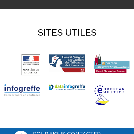
SITES UTILES
POUR NOUS CONTACTER