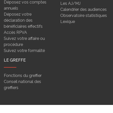
Déposez vos comptes
Les AJ/MJ
annuels
Calendrier des audiences
Déposez votre
Observatoire statistiques
déclaration des
Lexique
bénéficiaires effectifs
Accès RPVA
Suivez votre affaire ou
procédure
Suivez votre formalité
LE GREFFE
Fonctions du greffier
Conseil national des
greffiers