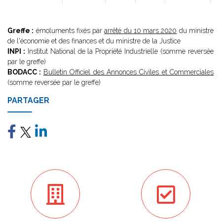
Greffe :
émoluments fixés par
arrêté du 10 mars 2020
du ministre
de l'économie et des finances et du ministre de la Justice
INPI :
Institut National de la Propriété Industrielle (somme reversée
par le greffe)
BODACC :
Bulletin Officiel des Annonces Civiles et Commerciales
(somme reversée par le greffe)
PARTAGER