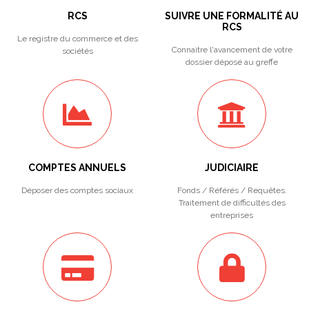
RCS
SUIVRE UNE FORMALITÉ AU
RCS
Le registre du commerce et des
Connaitre l'avancement de votre
sociétés
dossier déposé au greffe
COMPTES ANNUELS
JUDICIAIRE
Déposer des comptes sociaux
Fonds / Référés / Requêtes.
Traitement de difficultés des
entreprises