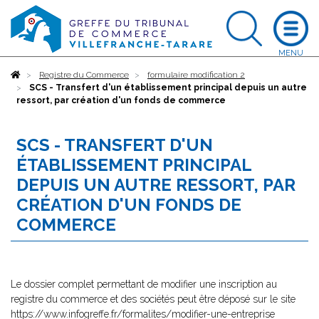
Accueil
Registre du Commerce
formulaire modification 2
SCS - Transfert d'un établissement principal depuis un autre
ressort, par création d'un fonds de commerce
SCS - TRANSFERT D'UN
ÉTABLISSEMENT PRINCIPAL
DEPUIS UN AUTRE RESSORT, PAR
CRÉATION D'UN FONDS DE
COMMERCE
Le dossier complet permettant de modifier une inscription au
registre du commerce et des sociétés peut être déposé sur le site
https://www.infogreffe.fr/formalites/modifier-une-entreprise