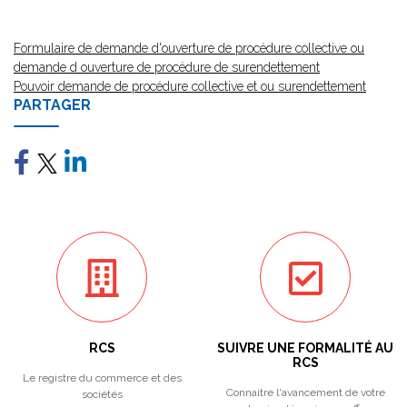
Formulaire de demande d'ouverture de procédure collective ou
demande d ouverture de procédure de surendettement
Pouvoir demande de procédure collective et ou surendettement
PARTAGER
RCS
SUIVRE UNE FORMALITÉ AU
RCS
Le registre du commerce et des
Connaitre l'avancement de votre
sociétés