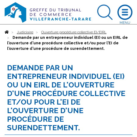
Accueil
Judiciaire
Ouverture procédure collective EI/EIRL
Demande par un entrepreneur individuel (EI) ou un EIRL de
l'ouverture d'une procédure collective et/ou pour l'EI de
l'ouverture d'une procédure de surendettement.
DEMANDE PAR UN
ENTREPRENEUR INDIVIDUEL (EI)
OU UN EIRL DE L'OUVERTURE
D'UNE PROCÉDURE COLLECTIVE
ET/OU POUR L'EI DE
L'OUVERTURE D'UNE
PROCÉDURE DE
SURENDETTEMENT.