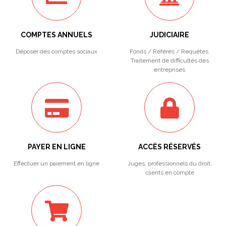
COMPTES ANNUELS
JUDICIAIRE
Déposer des comptes sociaux
Fonds / Référés / Requêtes.
Traitement de difficultés des
entreprises
PAYER EN LIGNE
ACCÈS RÉSERVÉS
Effectuer un paiement en ligne
Juges, professionnels du droit,
clients en compte