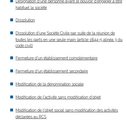
Désignation d'une personne ayant le pouvoir d'engager à titre
habituel la société
Dissolution
Dissolution d'une Société Civile par suite de la réunion de
toutes les parts en une seule main (article 1844-5 alinéa 3 du
code civil)
Fermeture d'un établissement complémentaire
Fermeture d'un établissement secondaire
Modification de la dénomination sociale
Modification de l'activité sans modification d'objet
Modification de l'objet social sans modification des activités
déclarées au RCS