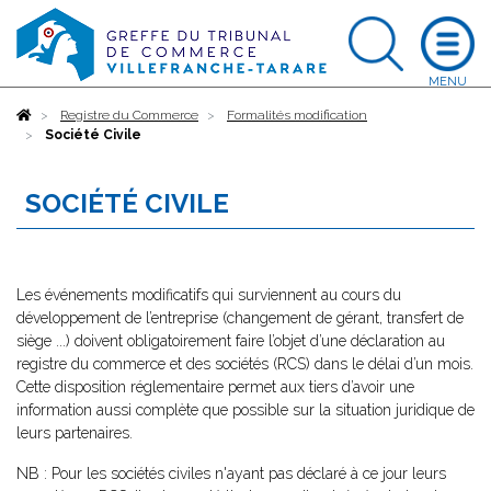
Accueil
Registre du Commerce
Formalités modification
Société Civile
SOCIÉTÉ CIVILE
Les événements modificatifs qui surviennent au cours du
développement de l’entreprise (changement de gérant, transfert de
siège ...) doivent obligatoirement faire l’objet d’une déclaration au
registre du commerce et des sociétés (RCS) dans le délai d’un mois.
Cette disposition réglementaire permet aux tiers d’avoir une
information aussi complète que possible sur la situation juridique de
leurs partenaires.
NB : Pour les sociétés civiles n'ayant pas déclaré à ce jour leurs