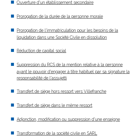
Ouverture d'un établissement secondaire
Prorogation de la durée de la personne morale
Prorogation de l'immatriculation pour les besoins de la
liquidation dans une Société Civile en dissolution
Réduction de capital social
Suppression du RCS de la mention relative à la personne
ayant le pouvoir d'engager à titre habituel par sa signature la
responsabilité de l'assujetti
Transfert de siège hors ressort vers Villefranche
Transfert de siège dans le même ressort
Adjonction, modification ou suppression d'une enseigne
Transformation de la société civile en SARL