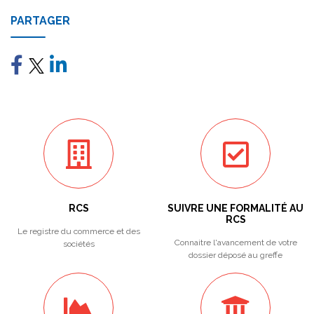
PARTAGER
RCS
SUIVRE UNE FORMALITÉ AU
RCS
Le registre du commerce et des
Connaitre l'avancement de votre
sociétés
dossier déposé au greffe