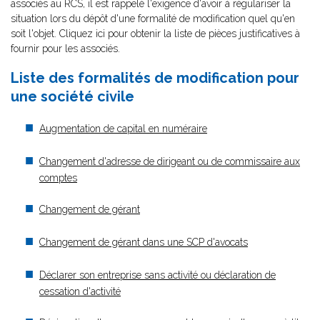
associés au RCS, il est rappelé l'exigence d'avoir à régulariser la
situation lors du dépôt d'une formalité de modification quel qu'en
soit l'objet. Cliquez ici pour obtenir la liste de pièces justificatives à
fournir pour les associés.
Liste des formalités de modification pour
une société civile
Augmentation de capital en numéraire
Changement d'adresse de dirigeant ou de commissaire aux
comptes
Changement de gérant
Changement de gérant dans une SCP d'avocats
Déclarer son entreprise sans activité ou déclaration de
cessation d'activité