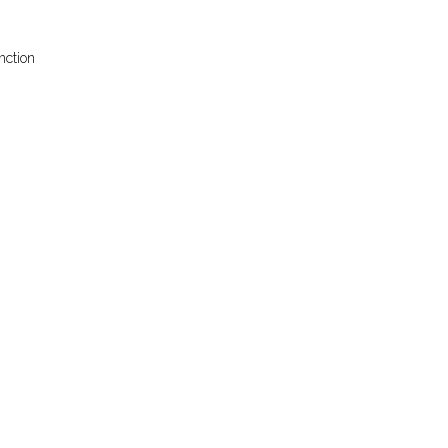
nction