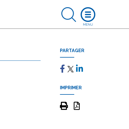
PARTAGER
IMPRIMER