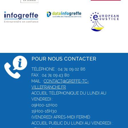
POUR NOUS CONTACTER
TÉLÉPHONE : 04 74 09 02 86
FAX : 04 74 09 43 80
MAIL :
CONTACT@GREFFE-TC-
VILLEFRANCHE.FR
ACCUEIL TÉLÉPHONIQUE DU LUNDI AU
VENDREDI :
09H00-12H00
15H00-16H30
(VENDREDI APRÈS-MIDI FERMÉ)
ACCUEIL PUBLIC DU LUNDI AU VENDREDI :