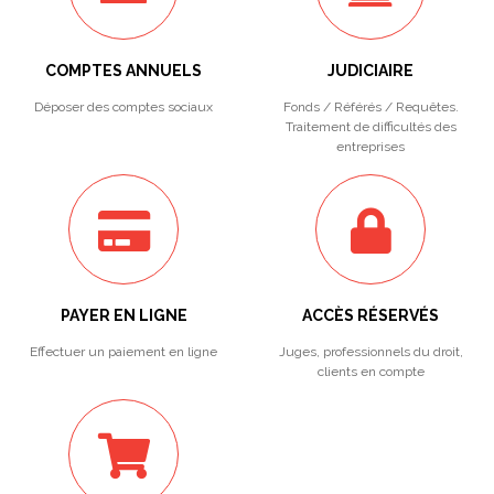
COMPTES ANNUELS
JUDICIAIRE
Déposer des comptes sociaux
Fonds / Référés / Requêtes.
Traitement de difficultés des
entreprises
PAYER EN LIGNE
ACCÈS RÉSERVÉS
Effectuer un paiement en ligne
Juges, professionnels du droit,
clients en compte