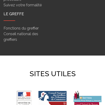
Suivez votre formalité
LE GREFFE
Fonctions du greffier
Conseil national des
greffiers
SITES UTILES