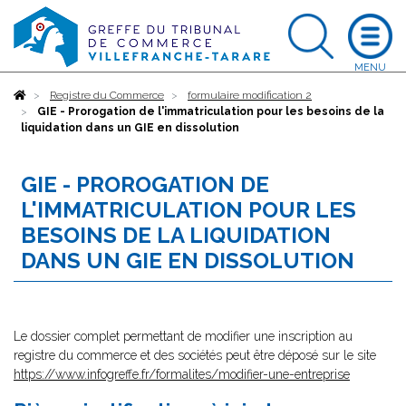
Accueil
Registre du Commerce
formulaire modification 2
GIE - Prorogation de l'immatriculation pour les besoins de la
liquidation dans un GIE en dissolution
GIE - PROROGATION DE
L'IMMATRICULATION POUR LES
BESOINS DE LA LIQUIDATION
DANS UN GIE EN DISSOLUTION
Le dossier complet permettant de modifier une inscription au
registre du commerce et des sociétés peut être déposé sur le site
https://www.infogreffe.fr/formalites/modifier-une-entreprise