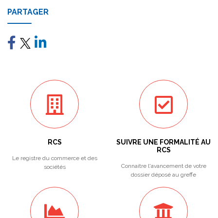
PARTAGER
RCS
SUIVRE UNE FORMALITÉ AU
RCS
Le registre du commerce et des
Connaitre l'avancement de votre
sociétés
dossier déposé au greffe