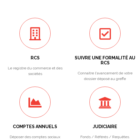
RCS
SUIVRE UNE FORMALITÉ AU
RCS
Le registre du commerce et des
Connaitre l'avancement de votre
sociétés
dossier déposé au greffe
COMPTES ANNUELS
JUDICIAIRE
Déposer des comptes sociaux
Fonds / Référés / Requêtes.