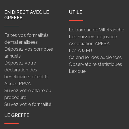
EN DIRECT AVEC LE
UTILE
GREFFE
Le barreau de Villefranche
Faites vos formalités
Les huissiers de justice
dématérialisées
Association APESA
Déposez vos comptes
Les AJ/MJ
annuels
Calendrier des audiences
Déposez votre
Observatoire statistiques
déclaration des
Lexique
bénéficiaires effectifs
Accès RPVA
Suivez votre affaire ou
procédure
Suivez votre formalité
LE GREFFE