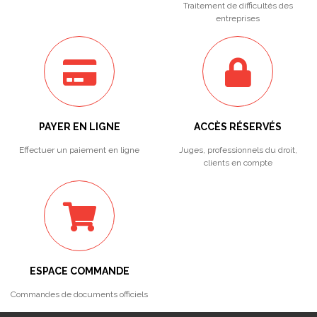
Traitement de difficultés des
entreprises
PAYER EN LIGNE
ACCÈS RÉSERVÉS
Effectuer un paiement en ligne
Juges, professionnels du droit,
clients en compte
ESPACE COMMANDE
Commandes de documents officiels