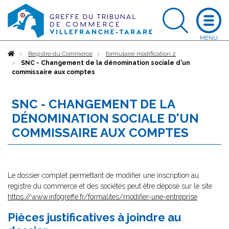
Accueil
Registre du Commerce
formulaire modification 2
SNC - Changement de la dénomination sociale d'un
commissaire aux comptes
SNC - CHANGEMENT DE LA
DÉNOMINATION SOCIALE D'UN
COMMISSAIRE AUX COMPTES
Le dossier complet permettant de modifier une inscription au
registre du commerce et des sociétés peut être déposé sur le site
https://www.infogreffe.fr/formalites/modifier-une-entreprise
Pièces justificatives à joindre au