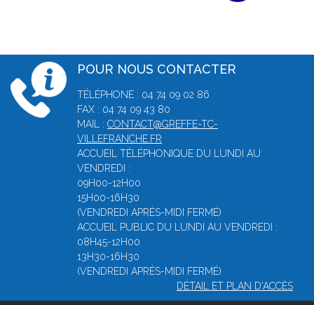
POUR NOUS CONTACTER
TÉLÉPHONE : 04 74 09 02 86
FAX : 04 74 09 43 80
MAIL :
CONTACT@GREFFE-TC-
VILLEFRANCHE.FR
ACCUEIL TÉLÉPHONIQUE DU LUNDI AU
VENDREDI :
09H00-12H00
15H00-16H30
(VENDREDI APRÈS-MIDI FERMÉ)
ACCUEIL PUBLIC DU LUNDI AU VENDREDI :
08H45-12H00
13H30-16H30
(VENDREDI APRÈS-MIDI FERMÉ)
DÉTAIL ET PLAN D'ACCÈS