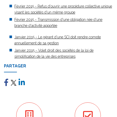
Février 2015 - Refus d'ouvrir une procédure collective unique
visant les sociétés d'un même groupe
Février 2015 - Transmission d'une obligation née d'une
branche d'activité apportée
Janvier 2015 - Le gérant d'une SCI doit rendre compte
annuellement de sa gestion
Janvier 2015 - Volet droit des sociétés de la loi de
simplification de la vie des entreprises
PARTAGER