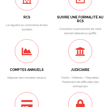
RCS
SUIVRE UNE FORMALITÉ AU
RCS
Le registre du commerce et des
Connaitre l'avancement de votre
sociétés
dossier déposé au greffe
COMPTES ANNUELS
JUDICIAIRE
Déposer des comptes sociaux
Fonds / Référés / Requêtes.
Traitement de difficultés des
entreprises