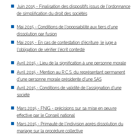
Juin 2015 - Finalisation des dispositifs issus de l'ordonnance
de simplification du droit des sociétés
Mai 2015 - Conditions de l'opposabilité aux tiers d'une
dissolution par fusion
Mai 2015 - En cas de contestation d'écriture, le juge a
l'obligation de vérifier l'écrit contesté
Avril 2015 - Lieu de la signification à une personne morale
Avril 2015 - Mention au R.C.S. du représentant permanent
d'une personne morale présidente d'une SAS
Avril 2015 - Conditions de validité de l'assignation d'une
société
Mars 2015 - FNIG - précisions sur sa mise en oeuvre
effective par le Conseil national
Mars 2015 - Primauté de l'indivision après dissolution du
mariage sur la procédure collective