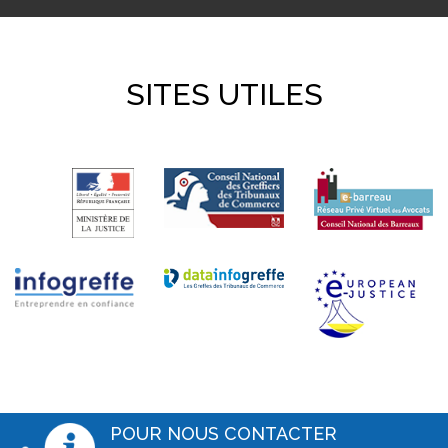
SITES UTILES
POUR NOUS CONTACTER