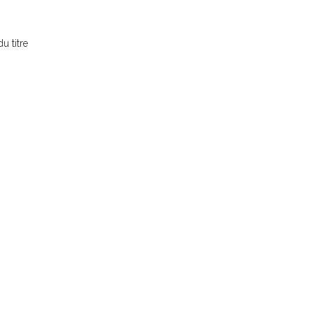
u titre