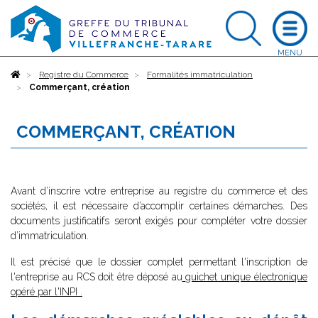
Accueil
Registre du Commerce
Formalités immatriculation
Commerçant, création
COMMERÇANT, CRÉATION
Avant d’inscrire votre entreprise au registre du commerce et des
sociétés, il est nécessaire d’accomplir certaines démarches. Des
documents justificatifs seront exigés pour compléter votre dossier
d’immatriculation.
Il est précisé que le dossier complet permettant l'inscription de
l'entreprise au RCS doit être déposé au
guichet unique électronique
opéré par l'INPI
.