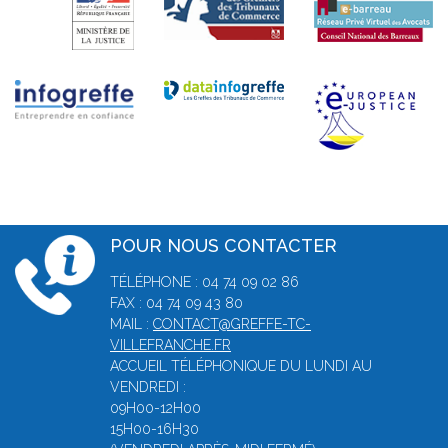
POUR NOUS CONTACTER
TÉLÉPHONE : 04 74 09 02 86
FAX : 04 74 09 43 80
MAIL :
CONTACT@GREFFE-TC-
VILLEFRANCHE.FR
ACCUEIL TÉLÉPHONIQUE DU LUNDI AU
VENDREDI :
09H00-12H00
15H00-16H30