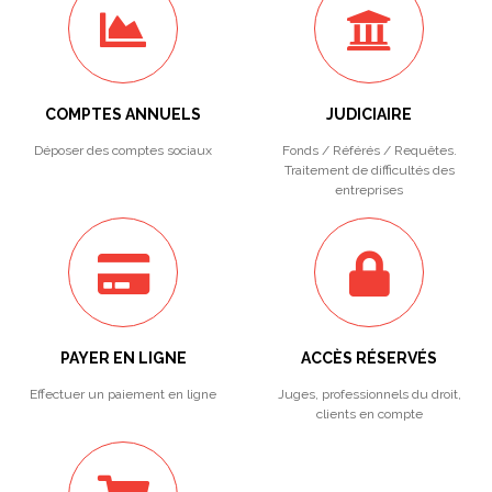
COMPTES ANNUELS
JUDICIAIRE
Déposer des comptes sociaux
Fonds / Référés / Requêtes.
Traitement de difficultés des
entreprises
PAYER EN LIGNE
ACCÈS RÉSERVÉS
Effectuer un paiement en ligne
Juges, professionnels du droit,
clients en compte