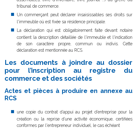
tribunal
de commerce
.
Un commerçant peut déclarer insaisissables ses droits sur
l'immeuble où est fixée sa résidence principale.
La déclaration qui est obligatoirement faite devant notaire
contient la description détaillée de l'immeuble et l'indication
de son caractère propre, commun ou indivis. Cette
déclaration est mentionnée au RCS.
Les documents à joindre au dossier
pour l’inscription au registre du
commerce et des sociétés
Actes et pièces à produire en annexe au
RCS
une copie du contrat d’appui au projet d’entreprise pour la
création ou la reprise d’une activité économique, certifiées
conformes par l'entrepreneur individuel, le cas échéant