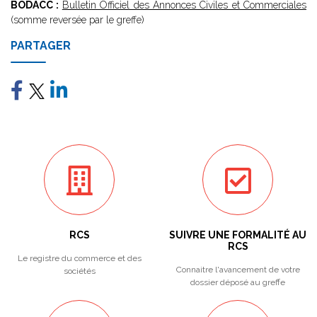
BODACC :
Bulletin Officiel des Annonces Civiles et Commerciales
(somme reversée par le greffe)
PARTAGER
RCS
SUIVRE UNE FORMALITÉ AU
RCS
Le registre du commerce et des
Connaitre l'avancement de votre
sociétés
dossier déposé au greffe