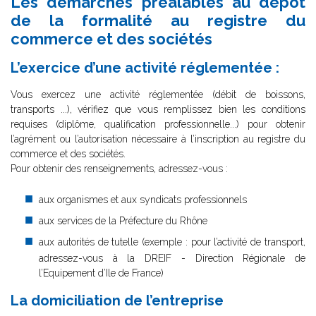
Les démarches préalables au dépôt
de la formalité au registre du
commerce et des sociétés
L’exercice d’une activité réglementée :
Vous exercez une activité réglementée (débit de boissons,
transports ...), vérifiez que vous remplissez bien les conditions
requises (diplôme, qualification professionnelle...) pour obtenir
l’agrément ou l’autorisation nécessaire à l’inscription au registre du
commerce et des sociétés.
Pour obtenir des renseignements, adressez-vous :
aux organismes et aux syndicats professionnels
aux services de la Préfecture du Rhône
aux autorités de tutelle (exemple : pour l’activité de transport,
adressez-vous à la DREIF - Direction Régionale de
l’Equipement d’Ile de France)
La domiciliation de l’entreprise