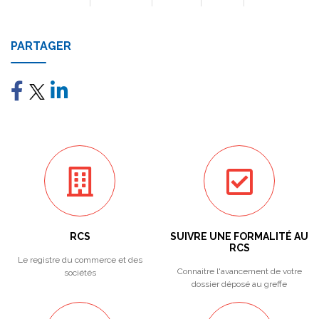
PARTAGER
RCS
SUIVRE UNE FORMALITÉ AU
RCS
Le registre du commerce et des
Connaitre l'avancement de votre
sociétés
dossier déposé au greffe