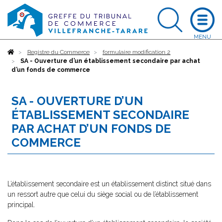
Accueil
Registre du Commerce
formulaire modification 2
SA - Ouverture d’un établissement secondaire par achat
d’un fonds de commerce
SA - OUVERTURE D’UN
ÉTABLISSEMENT SECONDAIRE
PAR ACHAT D’UN FONDS DE
COMMERCE
L’établissement secondaire est un établissement distinct situé dans
un ressort autre que celui du siège social ou de l’établissement
principal.