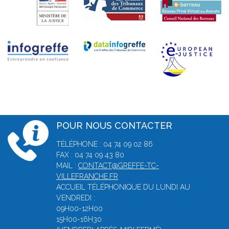
POUR NOUS CONTACTER
TÉLÉPHONE : 04 74 09 02 86
FAX : 04 74 09 43 80
MAIL :
CONTACT@GREFFE-TC-
VILLEFRANCHE.FR
ACCUEIL TÉLÉPHONIQUE DU LUNDI AU
VENDREDI :
09H00-12H00
15H00-16H30