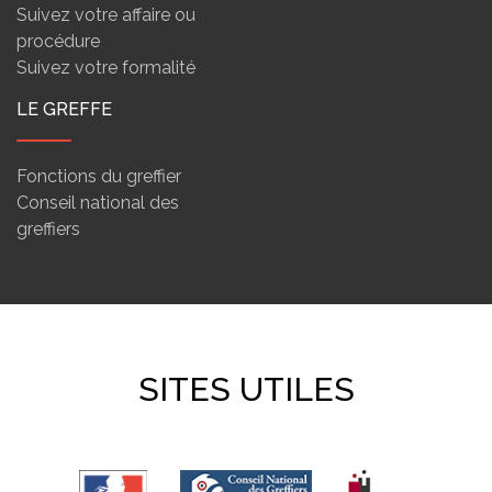
Suivez votre affaire ou
procédure
Suivez votre formalité
LE GREFFE
Fonctions du greffier
Conseil national des
greffiers
SITES UTILES