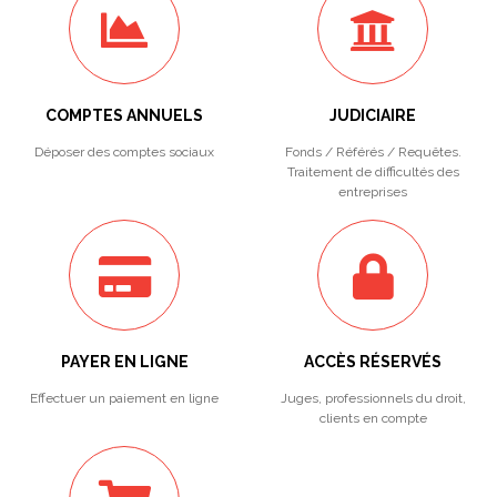
COMPTES ANNUELS
JUDICIAIRE
Déposer des comptes sociaux
Fonds / Référés / Requêtes.
Traitement de difficultés des
entreprises
PAYER EN LIGNE
ACCÈS RÉSERVÉS
Effectuer un paiement en ligne
Juges, professionnels du droit,
clients en compte