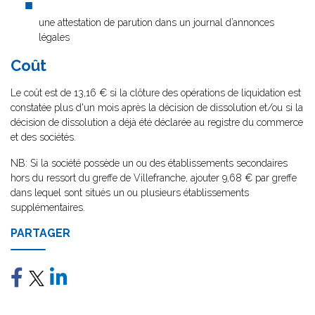
une attestation de parution dans un journal d’annonces
légales
Coût
Le coût est de 13,16 € si la clôture des opérations de liquidation est
constatée plus d'un mois après la décision de dissolution et/ou si la
décision de dissolution a déjà été déclarée au registre du commerce
et des sociétés.
NB: Si la société possède un ou des établissements secondaires
hors du ressort du greffe de Villefranche, ajouter 9,68 € par greffe
dans lequel sont situés un ou plusieurs établissements
supplémentaires.
PARTAGER