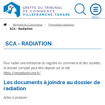
Accueil
Registre du Commerce
Formalités radiation
SCA - Radiation
SCA - RADIATION
Pour radier une entreprise du registre du commerce et des sociétés,
le dossier complet peut être déposé sur le site
https://procedures.inpi.fr/
Les documents à joindre au dossier de
radiation
Actes à produire