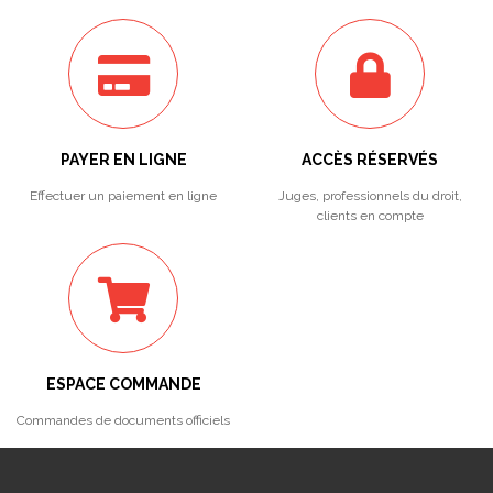
PAYER EN LIGNE
ACCÈS RÉSERVÉS
Effectuer un paiement en ligne
Juges, professionnels du droit,
clients en compte
ESPACE COMMANDE
Commandes de documents officiels