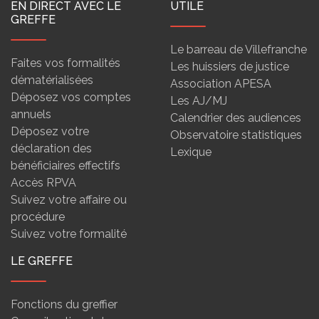
EN DIRECT AVEC LE
UTILE
GREFFE
Le barreau de Villefranche
Faites vos formalités
Les huissiers de justice
dématérialisées
Association APESA
Déposez vos comptes
Les AJ/MJ
annuels
Calendrier des audiences
Déposez votre
Observatoire statistiques
déclaration des
Lexique
bénéficiaires effectifs
Accès RPVA
Suivez votre affaire ou
procédure
Suivez votre formalité
LE GREFFE
Fonctions du greffier