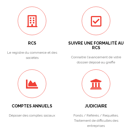
RCS
SUIVRE UNE FORMALITÉ AU
RCS
Le registre du commerce et des
Connaitre l'avancement de votre
sociétés
dossier déposé au greffe
COMPTES ANNUELS
JUDICIAIRE
Déposer des comptes sociaux
Fonds / Référés / Requêtes.
Traitement de difficultés des
entreprises