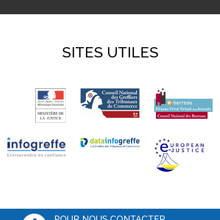
SITES UTILES
POUR NOUS CONTACTER