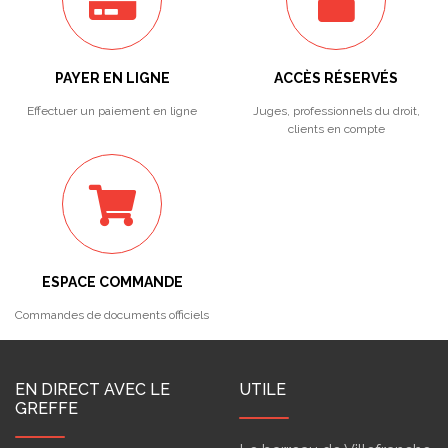
PAYER EN LIGNE
ACCÈS RÉSERVÉS
Effectuer un paiement en ligne
Juges, professionnels du droit,
clients en compte
ESPACE COMMANDE
Commandes de documents officiels
EN DIRECT AVEC LE
UTILE
GREFFE