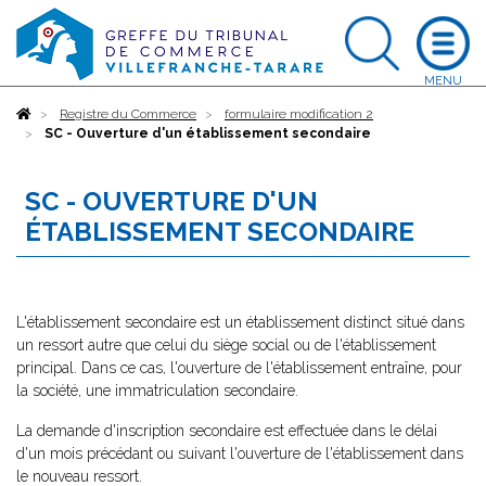
Accueil
Registre du Commerce
formulaire modification 2
SC - Ouverture d'un établissement secondaire
SC - OUVERTURE D'UN
ÉTABLISSEMENT SECONDAIRE
L'établissement secondaire est un établissement distinct situé dans
un ressort autre que celui du siège social ou de l'établissement
principal. Dans ce cas, l'ouverture de l'établissement entraîne, pour
la société, une immatriculation secondaire.
La demande d'inscription secondaire est effectuée dans le délai
d'un mois précédant ou suivant l'ouverture de l'établissement dans
le nouveau ressort.