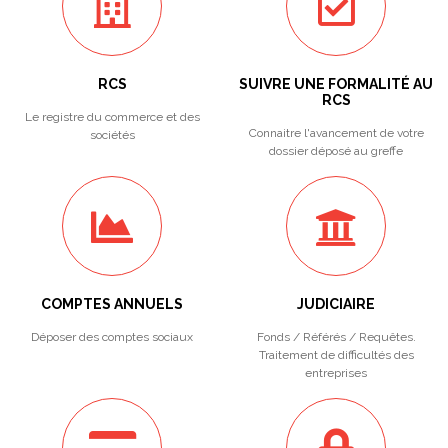
RCS
SUIVRE UNE FORMALITÉ AU
RCS
Le registre du commerce et des
Connaitre l'avancement de votre
sociétés
dossier déposé au greffe
COMPTES ANNUELS
JUDICIAIRE
Déposer des comptes sociaux
Fonds / Référés / Requêtes.
Traitement de difficultés des
entreprises