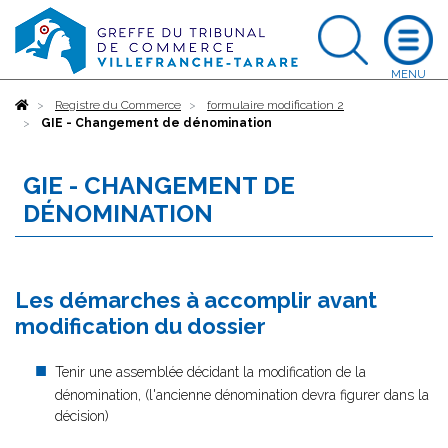
Accueil
Registre du Commerce
formulaire modification 2
GIE - Changement de dénomination
GIE - CHANGEMENT DE
DÉNOMINATION
Les démarches à accomplir avant
modification du dossier
Tenir une assemblée décidant la modification de la
dénomination, (l'ancienne dénomination devra figurer dans la
décision)