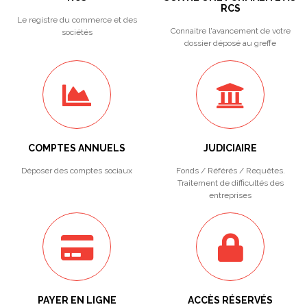
RCS
Le registre du commerce et des
Connaitre l'avancement de votre
sociétés
dossier déposé au greffe
COMPTES ANNUELS
JUDICIAIRE
Déposer des comptes sociaux
Fonds / Référés / Requêtes.
Traitement de difficultés des
entreprises
PAYER EN LIGNE
ACCÈS RÉSERVÉS