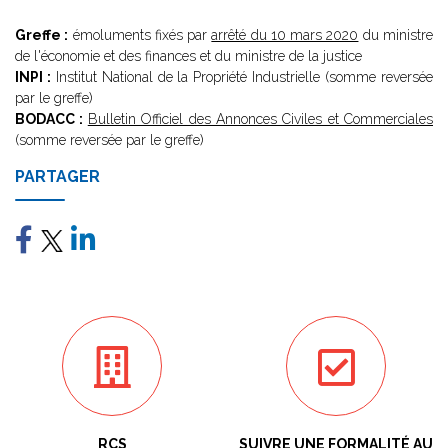
Greffe :
émoluments fixés par
arrêté du 10 mars 2020
du ministre
de l'économie et des finances et du ministre de la justice
INPI :
Institut National de la Propriété Industrielle (somme reversée
par le greffe)
BODACC :
Bulletin Officiel des Annonces Civiles et Commerciales
(somme reversée par le greffe)
PARTAGER
RCS
SUIVRE UNE FORMALITÉ AU