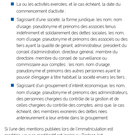
La ou les activités exercées, et le cas échéant, la date du
commencement d’activité ;
S’agissant d’une société, la forme juridique, les nom, nom
d’usage, pseudonyme et prénoms des associés tenus
indéfiniment et solidairement des dettes sociales, les nom,
nom d’usage, pseudonyme et prénoms des associés ou des
tiers ayant la qualité de gérant, administrateur, président du
conseil d’administration, directeur général, membre du
directoire, membre du conseil de surveillance ou
commissaire aux comptes ; les nom, nom d’usage,
pseudonyme et prénoms des autres personnes ayant le
pouvoir d’engager à titre habituel la société envers les tiers ;
S’agissant d’un groupement d’intérêt économique, les nom,
nom d’usage, pseudonyme et prénoms des administrateurs,
des personnes chargées du contrôle de la gestion et de
celles chargées du contrôle des comptes, ainsi que, le cas
échéant, des membres exonérés des dettes nées
antérieurement à leur entrée dans le groupement.
Si l’une des mentions publiées lors de l’immatriculation est