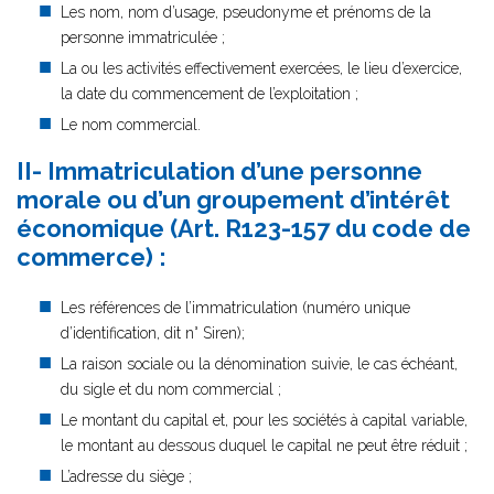
Les nom, nom d’usage, pseudonyme et prénoms de la
personne immatriculée ;
La ou les activités effectivement exercées, le lieu d’exercice,
la date du commencement de l’exploitation ;
Le nom commercial.
II- Immatriculation d’une personne
morale ou d’un groupement d’intérêt
économique (Art. R123-157 du code de
commerce) :
Les références de l’immatriculation (numéro unique
d’identification, dit n° Siren);
La raison sociale ou la dénomination suivie, le cas échéant,
du sigle et du nom commercial ;
Le montant du capital et, pour les sociétés à capital variable,
le montant au dessous duquel le capital ne peut être réduit ;
L’adresse du siège ;