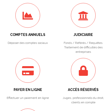
COMPTES ANNUELS
JUDICIAIRE
Déposer des comptes sociaux
Fonds / Référés / Requêtes.
Traitement de difficultés des
entreprises
PAYER EN LIGNE
ACCÈS RÉSERVÉS
Effectuer un paiement en ligne
Juges, professionnels du droit,
clients en compte