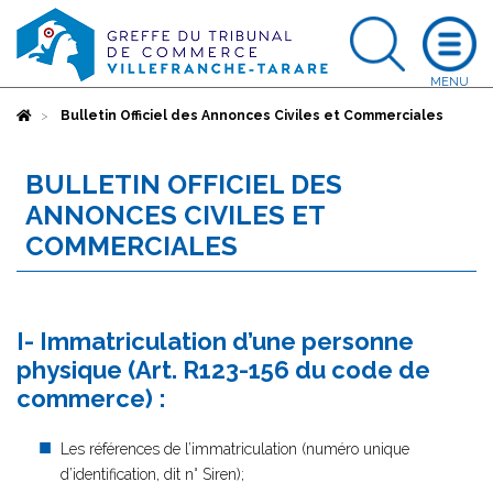
Accueil
Bulletin Officiel des Annonces Civiles et Commerciales
BULLETIN OFFICIEL DES
ANNONCES CIVILES ET
COMMERCIALES
I- Immatriculation d’une personne
physique (Art. R123-156 du code de
commerce) :
Les références de l’immatriculation (numéro unique
d’identification, dit n° Siren);