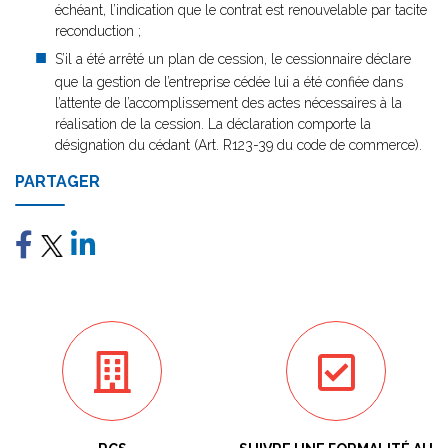
échéant, l’indication que le contrat est renouvelable par tacite
reconduction ;
S’il a été arrêté un plan de cession, le cessionnaire déclare
que la gestion de l’entreprise cédée lui a été confiée dans
l’attente de l’accomplissement des actes nécessaires à la
réalisation de la cession. La déclaration comporte la
désignation du cédant (Art. R123-39 du code de commerce).
PARTAGER