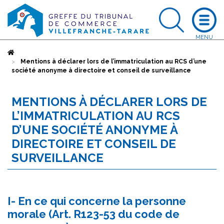
Accueil
Mentions à déclarer lors de l’immatriculation au RCS d’une
société anonyme à directoire et conseil de surveillance
MENTIONS À DÉCLARER LORS DE
L’IMMATRICULATION AU RCS
D’UNE SOCIÉTÉ ANONYME À
DIRECTOIRE ET CONSEIL DE
SURVEILLANCE
I- En ce qui concerne la personne
morale (Art. R123-53 du code de