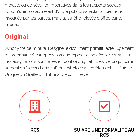
moralité ou de sécurité impératives dans les rapports sociaux.
Lorsqu'une procédure est d'ordre public, sa violation peut être
invoquée par les parties, mais aussi être relevée d'office par le
Tribunal.
Original
Synonyme de minute. Désigne le document primitif (acte, jugement
ou ordonnance) par opposition aux reproductions (copie, extrait ... )
Les assignations sont faites en double original. (C'est celui qui porte
la mention "second original" qui est placé à l'enrôlement au Guichet
Unique du Greffe du Tribunal de commerce.
RCS
SUIVRE UNE FORMALITÉ AU
RCS