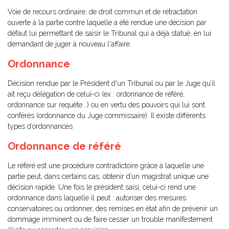
Voie de recours ordinaire, de droit commun et de rétractation
ouverte à la partie contre laquelle a été rendue une décision par
défaut lui permettant de saisir le Tribunal qui a déjà statué, en lui
demandant de juger à nouveau l'affaire.
Ordonnance
Décision rendue par le Président d'un Tribunal ou par le Juge qu’il
ait reçu délégation de celui-ci (ex : ordonnance de référé,
ordonnance sur requête...) ou en vertu des pouvoirs qui lui sont
conférés (ordonnance du Juge commissaire). Il existe différents
types d’ordonnances
Ordonnance de référé
Le référé est une procédure contradictoire grâce à laquelle une
partie peut, dans certains cas, obtenir d’un magistrat unique une
décision rapide. Une fois le président saisi, celui-ci rend une
ordonnance dans laquelle il peut : autoriser des mesures
conservatoires ou ordonner, des remises en état afin de prévenir un
dommage imminent ou de faire cesser un trouble manifestement