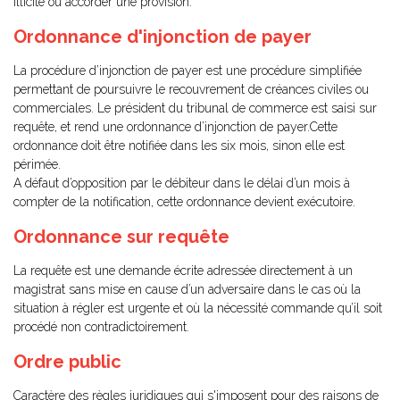
illicite ou accorder une provision.
Ordonnance d'injonction de payer
La procédure d’injonction de payer est une procédure simplifiée
permettant de poursuivre le recouvrement de créances civiles ou
commerciales. Le président du tribunal de commerce est saisi sur
requête, et rend une ordonnance d’injonction de payer.Cette
ordonnance doit être notifiée dans les six mois, sinon elle est
périmée.
A défaut d’opposition par le débiteur dans le délai d’un mois à
compter de la notification, cette ordonnance devient exécutoire.
Ordonnance sur requête
La requête est une demande écrite adressée directement à un
magistrat sans mise en cause d’un adversaire dans le cas où la
situation à régler est urgente et où la nécessité commande qu’il soit
procédé non contradictoirement.
Ordre public
Caractère des règles juridiques qui s'imposent pour des raisons de